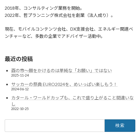
2018年、コンサルティング業務を開始。
2022年、哲プランニング株式会社を創業（法人成り）。
現在、モバイルコンテンツ会社、DX支援会社、エネルギー関連ベ
ンチャーなど、多数の企業でアドバイザー活動中。
最近の投稿
酉の市～願をかけるのは単純な「お願い」ではない
2025-11-24
サッカーの祭典 EURO2024を、めいっぱい楽しもう！
2024-06-12
カタール・ワールドカップも、これで盛り上がること間違いな
し
2022-10-25
検
索: