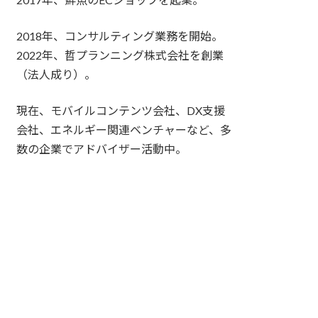
2018年、コンサルティング業務を開始。
2022年、哲プランニング株式会社を創業
（法人成り）。
現在、モバイルコンテンツ会社、DX支援
会社、エネルギー関連ベンチャーなど、多
数の企業でアドバイザー活動中。