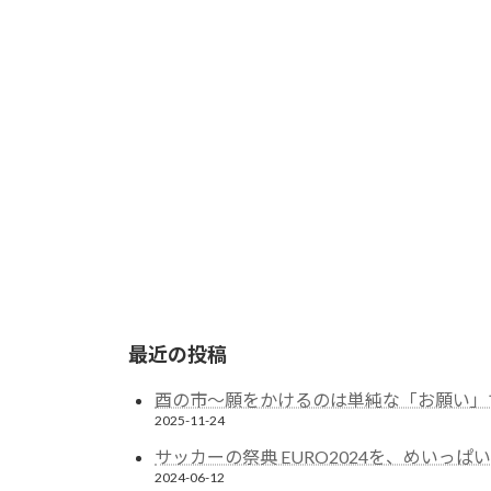
最近の投稿
酉の市～願をかけるのは単純な「お願い」
2025-11-24
サッカーの祭典 EURO2024を、めいっぱ
2024-06-12