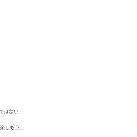
ではない
い楽しもう！