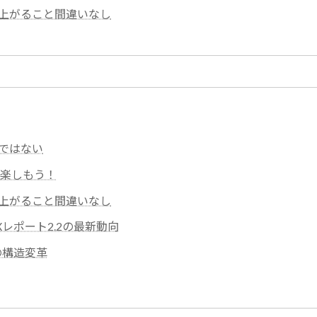
上がること間違いなし
ではない
い楽しもう！
上がること間違いなし
レポート2.2の最新動向
の構造変革