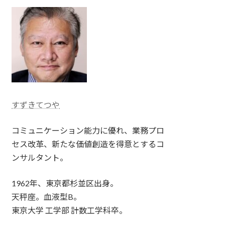
すずきてつや
コミュニケーション能力に優れ、業務プロ
セス改革、新たな価値創造を得意とするコ
ンサルタント。
1962年、東京都杉並区出身。
天秤座。血液型B。
東京大学 工学部 計数工学科卒。