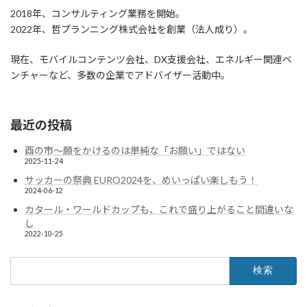
2018年、コンサルティング業務を開始。
2022年、哲プランニング株式会社を創業（法人成り）。
現在、モバイルコンテンツ会社、DX支援会社、エネルギー関連ベ
ンチャーなど、多数の企業でアドバイザー活動中。
最近の投稿
酉の市～願をかけるのは単純な「お願い」ではない
2025-11-24
サッカーの祭典 EURO2024を、めいっぱい楽しもう！
2024-06-12
カタール・ワールドカップも、これで盛り上がること間違いな
し
2022-10-25
検
索: